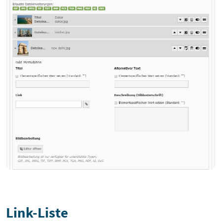
Link-Liste