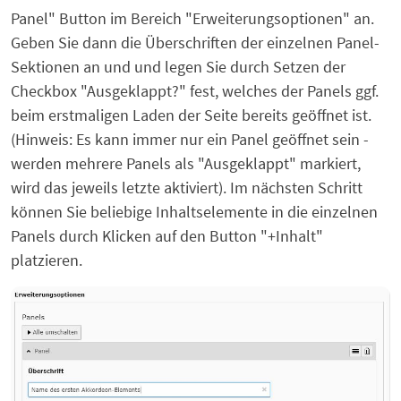
Panel" Button im Bereich "Erweiterungsoptionen" an.
Geben Sie dann die Überschriften der einzelnen Panel-
Sektionen an und und legen Sie durch Setzen der
Checkbox "Ausgeklappt?" fest, welches der Panels ggf.
beim erstmaligen Laden der Seite bereits geöffnet ist.
(Hinweis: Es kann immer nur ein Panel geöffnet sein -
werden mehrere Panels als "Ausgeklappt" markiert,
wird das jeweils letzte aktiviert). Im nächsten Schritt
können Sie beliebige Inhaltselemente in die einzelnen
Panels durch Klicken auf den Button "+Inhalt"
platzieren.