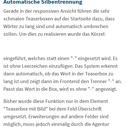
Automatische Silbentrennung
Gerade in der responsiven Ansicht führen die sehr
schmalen Teaserboxen auf der Startseite dazu, dass
Wörter zu lang sind und automatisch umbrechen
sollen. Um dies zu realisieren wurde das Kürzel:
­
eingeführt, welches statt einen "-" eingesetzt wird. Es
ist ohne Leerzeichen einzufügen. Das System erkennt
dann automatisch, ob das Wort in der Teaserbox zu
lang ist und zeigt dann im Frontend den Trenner "-" an.
Passt das Wort in die Box, wird es ohne "-" angezeigt.
Bisher wurde diese Funktion nur in dem Element
"Teaserbox mit Bild" bei dem Feld Überschrift
umgesetzt. Erweiterungen auf andere Felder sind
möglich, muss jedoch einmalig durch die Agentur