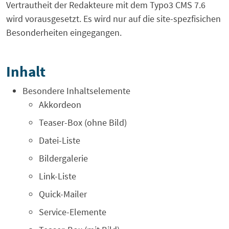
Vertrautheit der Redakteure mit dem Typo3 CMS 7.6
wird vorausgesetzt. Es wird nur auf die site-spezfisichen
Besonderheiten eingegangen.
Inhalt
Besondere Inhaltselemente
Akkordeon
Teaser-Box (ohne Bild)
Datei-Liste
Bildergalerie
Link-Liste
Quick-Mailer
Service-Elemente