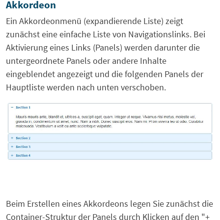
Akkordeon
Ein Akkordeonmenü (expandierende Liste) zeigt
zunächst eine einfache Liste von Navigationslinks. Bei
Aktivierung eines Links (Panels) werden darunter die
untergeordnete Panels oder andere Inhalte
eingeblendet angezeigt und die folgenden Panels der
Hauptliste werden nach unten verschoben.
Beim Erstellen eines Akkordeons legen Sie zunächst die
Container-Struktur der Panels durch Klicken auf den "+