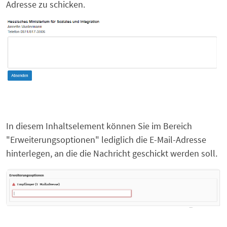
Adresse zu schicken.
In diesem Inhaltselement können Sie im Bereich
"Erweiterungsoptionen" lediglich die E-Mail-Adresse
hinterlegen, an die die Nachricht geschickt werden soll.