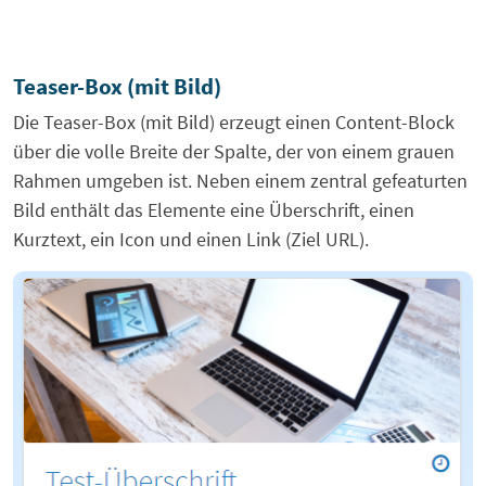
Teaser-Box (mit Bild)
Die Teaser-Box (mit Bild) erzeugt einen Content-Block
über die volle Breite der Spalte, der von einem grauen
Rahmen umgeben ist. Neben einem zentral gefeaturten
Bild enthält das Elemente eine Überschrift, einen
Kurztext, ein Icon und einen Link (Ziel URL).