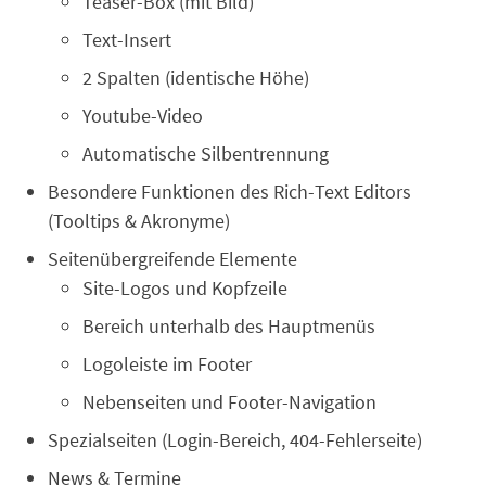
Teaser-Box (mit Bild)
Text-Insert
2 Spalten (identische Höhe)
Youtube-Video
Automatische Silbentrennung
Besondere Funktionen des Rich-Text Editors
(Tooltips & Akronyme)
Seitenübergreifende Elemente
Site-Logos und Kopfzeile
Bereich unterhalb des Hauptmenüs
Logoleiste im Footer
Nebenseiten und Footer-Navigation
Spezialseiten (Login-Bereich, 404-Fehlerseite)
News & Termine