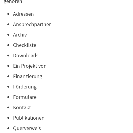
gehören
Adressen
Ansprechpartner
Archiv
Checkliste
Downloads
Ein Projekt von
Finanzierung
Förderung
Formulare
Kontakt
Publikationen
Querverweis