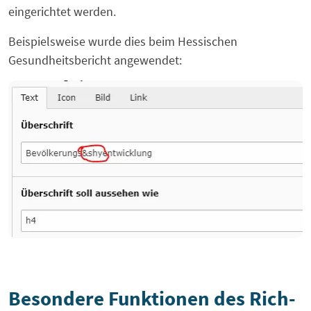
eingerichtet werden.
Beispielsweise wurde dies beim Hessischen
Gesundheitsbericht angewendet:
Besondere Funktionen des Rich-