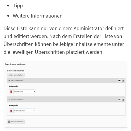
Tipp
Weitere Informationen
Diese Liste kann nur von einem Administrator definiert
und editiert werden. Nach dem Erstellen der Liste von
Überschriften können beliebige Inhaltselemente unter
die jeweiligen Überschriften platziert werden.