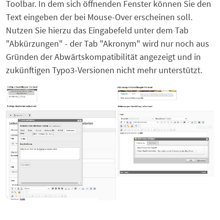
Toolbar. In dem sich öffnenden Fenster können Sie den
Text eingeben der bei Mouse-Over erscheinen soll.
Nutzen Sie hierzu das Eingabefeld unter dem Tab
"Abkürzungen" - der Tab "Akronym" wird nur noch aus
Gründen der Abwärtskompatibilität angezeigt und in
zukünftigen Typo3-Versionen nicht mehr unterstützt.