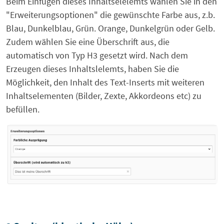
Beim Einfügen dieses Inhaltselelemts wählen Sie in den
"Erweiterungsoptionen" die gewünschte Farbe aus, z.b.
Blau, Dunkelblau, Grün. Orange, Dunkelgrün oder Gelb.
Zudem wählen Sie eine Überschrift aus, die
automatisch von Typ H3 gesetzt wird. Nach dem
Erzeugen dieses Inhaltslelemts, haben Sie die
Möglichkeit, den Inhalt des Text-Inserts mit weiteren
Inhaltselementen (Bilder, Zexte, Akkordeons etc) zu
befüllen.