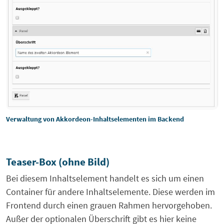
Verwaltung von Akkordeon-Inhaltselementen im Backend
Teaser-Box (ohne Bild)
Bei diesem Inhaltselement handelt es sich um einen
Container für andere Inhaltselemente. Diese werden im
Frontend durch einen grauen Rahmen hervorgehoben.
Außer der optionalen Überschrift gibt es hier keine