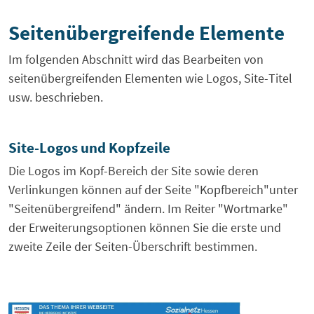
Seitenübergreifende Elemente
Im folgenden Abschnitt wird das Bearbeiten von
seitenübergreifenden Elementen wie Logos, Site-Titel
usw. beschrieben.
Site-Logos und Kopfzeile
Die Logos im Kopf-Bereich der Site sowie deren
Verlinkungen können auf der Seite "Kopfbereich"unter
"Seitenübergreifend" ändern. Im Reiter "Wortmarke"
der Erweiterungsoptionen können Sie die erste und
zweite Zeile der Seiten-Überschrift bestimmen.