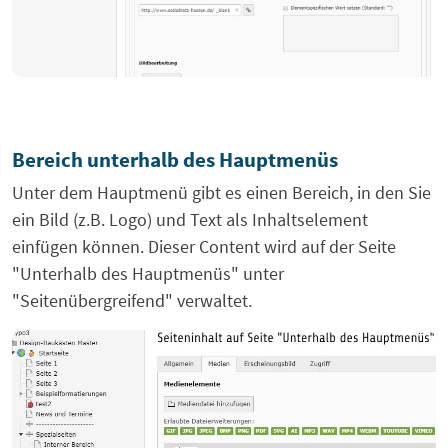
Bereich unterhalb des Hauptmenüs
Unter dem Hauptmenü gibt es einen Bereich, in den Sie
ein Bild (z.B. Logo) und Text als Inhaltselement
einfügen können. Dieser Content wird auf der Seite
"Unterhalb des Hauptmenüs" unter
"Seitenübergreifend" verwaltet.