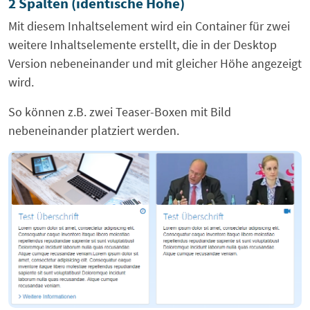
2 Spalten (identische Höhe)
Mit diesem Inhaltselement wird ein Container für zwei
weitere Inhaltselemente erstellt, die in der Desktop
Version nebeneinander und mit gleicher Höhe angezeigt
wird.
So können z.B. zwei Teaser-Boxen mit Bild
nebeneinander platziert werden.