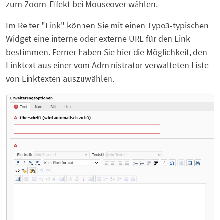
zum Zoom-Effekt bei Mouseover wählen.
Im Reiter "Link" können Sie mit einen Typo3-typischen
Widget eine interne oder externe URL für den Link
bestimmen. Ferner haben Sie hier die Möglichkeit, den
Linktext aus einer vom Administrator verwalteten Liste
von Linktexten auszuwählen.