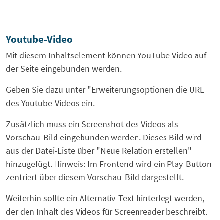
Youtube-Video
Mit diesem Inhaltselement können YouTube Video auf
der Seite eingebunden werden.
Geben Sie dazu unter "Erweiterungsoptionen die URL
des Youtube-Videos ein.
Zusätzlich muss ein Screenshot des Videos als
Vorschau-Bild eingebunden werden. Dieses Bild wird
aus der Datei-Liste über "Neue Relation erstellen"
hinzugefügt. Hinweis: Im Frontend wird ein Play-Button
zentriert über diesem Vorschau-Bild dargestellt.
Weiterhin sollte ein Alternativ-Text hinterlegt werden,
der den Inhalt des Videos für Screenreader beschreibt.