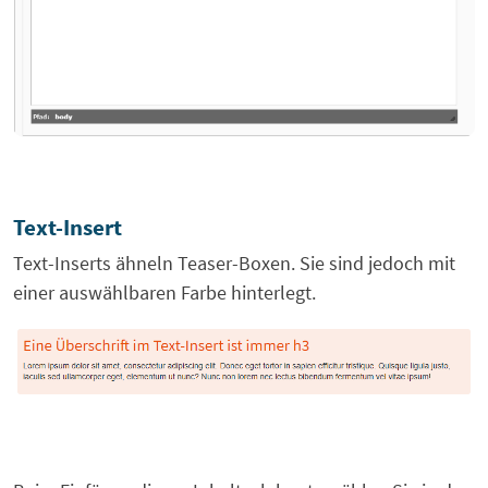
Text-Insert
Text-Inserts ähneln Teaser-Boxen. Sie sind jedoch mit
einer auswählbaren Farbe hinterlegt.