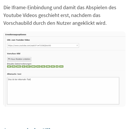
Die Iframe-Einbindung und damit das Abspielen des
Youtube Videos geschieht erst, nachdem das
Vorschaubild durch den Nutzer angeklickt wird.