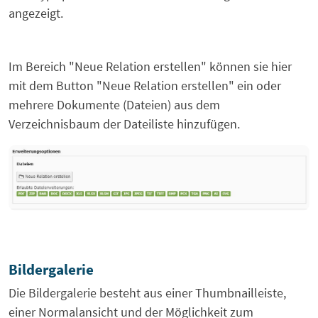
angezeigt.
Im Bereich "Neue Relation erstellen" können sie hier
mit dem Button "Neue Relation erstellen" ein oder
mehrere Dokumente (Dateien) aus dem
Verzeichnisbaum der Dateiliste hinzufügen.
Bildergalerie
Die Bildergalerie besteht aus einer Thumbnailleiste,
einer Normalansicht und der Möglichkeit zum