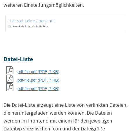
weiteren Einstellungsmöglichkeiten.
Datei-Liste
Die Datei-Liste erzeugt eine Liste von verlinkten Dateien,
die heruntergeladen werden können. Die Dateien
werden im Frontend mit einem für den jeweiligen
Dateityp spezifischen Icon und der Dateigröße