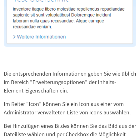
Die entsprechenden Informationen geben Sie wie üblich
im Bereich "Erweiterungsoptionen" der Inhalts-
Element-Eigenschaften ein.
Im Reiter "Icon" können Sie ein Icon aus einer vom
Administrator verwalteten Liste von Icons auswählen.
Bei Hinzufügen eines Bildes können Sie das Bild aus der
Dateiliste wählen und per Checkbox die Möglichkeit