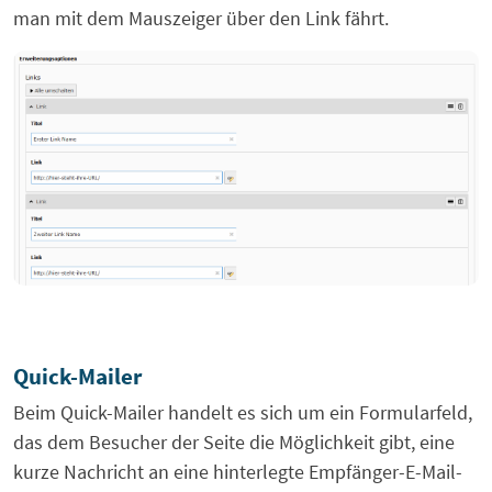
man mit dem Mauszeiger über den Link fährt.
Quick-Mailer
Beim Quick-Mailer handelt es sich um ein Formularfeld,
das dem Besucher der Seite die Möglichkeit gibt, eine
kurze Nachricht an eine hinterlegte Empfänger-E-Mail-