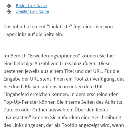
Das Inhaltselement "Link-Liste" fügt eine Liste von
Hyperlinks auf die Seite ein.
Im Bereich "Erweiterungsoptionen" können Sie hier
eine beliebige Anzahl von Links hinzufügen. Diese
bestehen jeweils aus einem Titel und der URL. Für die
Eingabe der URL steht Ihnen ein Tool zur Verfügung, das
Sie durch Klicken auf das Icon neben dem URL-
Eingabefeld erreichen können. In dem erscheinenden
Pop-Up-Fenster können Sie interne Seiten des Auftritts,
Dateien oder Ordner auswählen. Über den Reiter
"Baukasten" können Sie außerdem eine Beschreibung
des Links angeben, der als Tooltip angezeigt wird, wenn