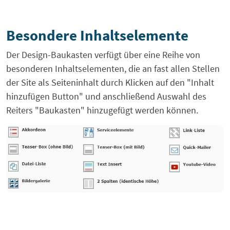
Besondere Inhaltselemente
Der Design-Baukasten verfügt über eine Reihe von
besonderen Inhaltselementen, die an fast allen Stellen
der Site als Seiteninhalt durch Klicken auf den "Inhalt
hinzufügen Button" und anschließend Auswahl des
Reiters "Baukasten" hinzugefügt werden können.