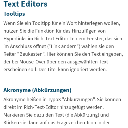
Text Editors
Tooltips
Wenn Sie ein Tooltipp für ein Wort hinterlegen wollen,
nutzen Sie die Funktion für das Hinzufügen von
Hyperlinks im Rich-Text Editor. In dem Fenster, das sich
im Anschluss öffnet ("Link ändern") wählen sie den
Reiter "Baukasten". Hier können Sie den Text eingeben,
der bei Mouse-Over über den ausgewählten Text
erscheinen soll. Der Titel kann ignoriert werden.
Akronyme (Abkürzungen)
Akronyme heißen in Typo3 "Abkürzungen". Sie können
direkt im Rich-Text-Editor hinzugefügt werden.
Markieren Sie dazu den Text (die Abkürzung) und
Klicken sie dann auf das Fragezeichen-Icon in der