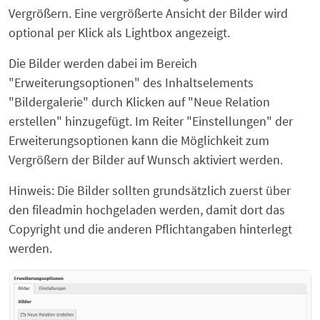
Vergrößern. Eine vergrößerte Ansicht der Bilder wird
optional per Klick als Lightbox angezeigt.
Die Bilder werden dabei im Bereich
"Erweiterungsoptionen" des Inhaltselements
"Bildergalerie" durch Klicken auf "Neue Relation
erstellen" hinzugefügt. Im Reiter "Einstellungen" der
Erweiterungsoptionen kann die Möglichkeit zum
Vergrößern der Bilder auf Wunsch aktiviert werden.
Hinweis: Die Bilder sollten grundsätzlich zuerst über
den fileadmin hochgeladen werden, damit dort das
Copyright und die anderen Pflichtangaben hinterlegt
werden.