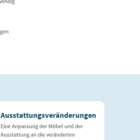
wendig
ngen
Ausstattungsveränderungen
Eine Anpassung der Möbel und der
Ausstattung an die veränderten