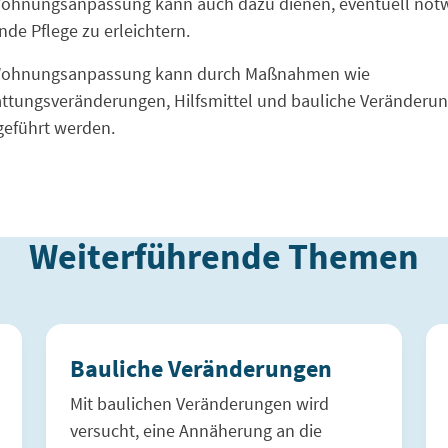
Wohnungsanpassung kann auch dazu dienen, eventuell not
de Pflege zu erleichtern.
Wohnungsanpassung kann durch Maßnahmen wie
ttungsveränderungen, Hilfsmittel und bauliche Veränderu
geführt werden.
Weiterführende Themen
Bauliche Veränderungen
Mit baulichen Veränderungen wird
versucht, eine Annäherung an die